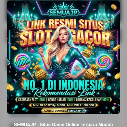
LOGIN
DAFTAR
INFORMASI LENGKAP SEMUAJP
Brand
SEMUAJP
Provider
Kaya Instant Disini
Lengkap
Minimal Depo
IDR 5,000
SEMUAJP : Situs Game Online Terbaru Mudah
Metode