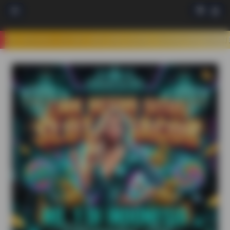
ETIAP HARI DAN SUDAH TERDAFTAR RESMI DI TAHUN 2026