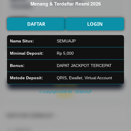
All bank, QRIS
Menang & Terdaftar Resmi 2026
Transaksi
RATING
DAFTAR
LOGIN
SEMUAJP : Situs Game Online Terbaru
Nama Situs:
SEMUAJP
Mudah Menang & Terdaftar Resmi 2026
Minimal Deposit:
Rp 5,000
Selamat datang di situs
Semuajp
platform terlengkap
Bonus:
DAPAT JACKPOT TERCEPAT
kekinian all provider siap kasih jackpot setiap hari.
Metode Deposit:
QRIS, Ewallet, Virtual Account
Lihat Detail
© Copyright 2026 BY :
SEMUAJP
Bagikan
Show More
SEPUTAR SEMUAJP
Informasi
Included:
SEMUAJP